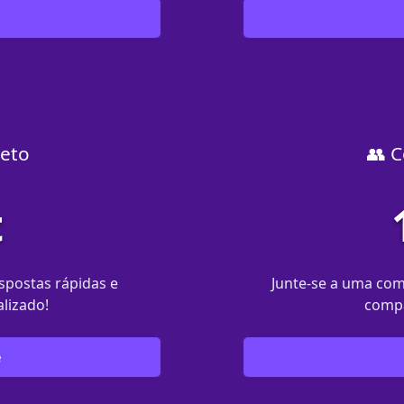
reto
👥 
t
espostas rápidas e
Junte-se a uma com
lizado!
compa
e