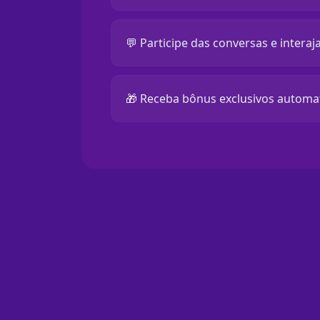
💬 Participe das conversas e interaj
🎁 Receba bônus exclusivos autom