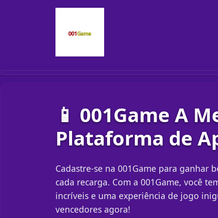
📱 001Game A M
Plataforma de A
Cadastre-se na 001Game para ganhar b
cada recarga. Com a 001Game, você te
incríveis e uma experiência de jogo inig
vencedores agora!