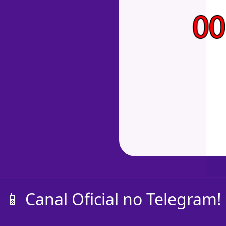
📱 Canal Oficial no Telegram!