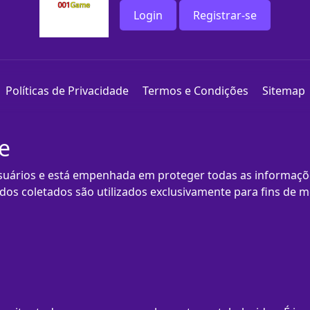
Login
Registrar-se
Políticas de Privacidade
Termos e Condições
Sitemap
de
usuários e está empenhada em proteger todas as informaçõ
os coletados são utilizados exclusivamente para fins de m