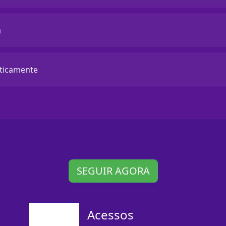
a
aticamente
SEGUIR AGORA
Acessos