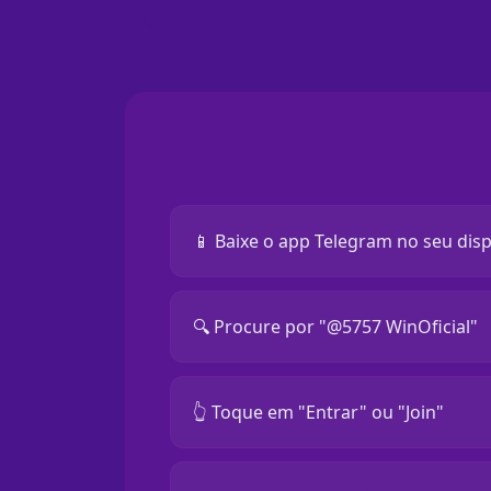
📱 Baixe o app Telegram no seu disp
🔍 Procure por "@5757 WinOficial"
👆 Toque em "Entrar" ou "Join"