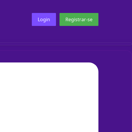
Login
Registrar-se