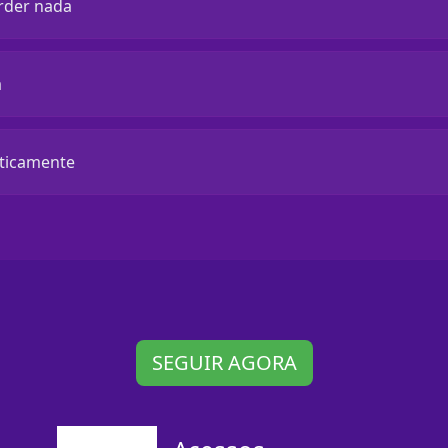
erder nada
a
aticamente
SEGUIR AGORA