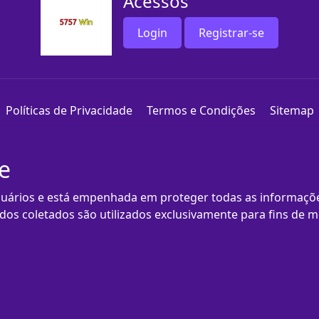
Acessos
Login
Registrar-se
Políticas de Privacidade
Termos e Condições
Sitemap
de
usuários e está empenhada em proteger todas as informaçõ
os coletados são utilizados exclusivamente para fins de m