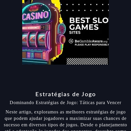
Estratégias de Jogo
Dominando Estratégias de Jogo: Táticas para Vencer
Neste artigo, exploramos as melhores estratégias de jogo
que podem ajudar jogadores a maximizar suas chances de
sucesso em diversos tipos de jogos. Desde o planejamento