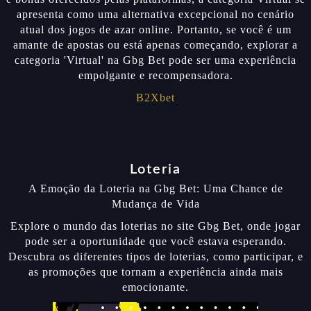
apresenta como uma alternativa excepcional no cenário
atual dos jogos de azar online. Portanto, se você é um
amante de apostas ou está apenas começando, explorar a
categoria 'Virtual' na Gbg Bet pode ser uma experiência
empolgante e recompensadora.
B2Xbet
Loteria
A Emoção da Loteria na Gbg Bet: Uma Chance de
Mudança de Vida
Explore o mundo das loterias no site Gbg Bet, onde jogar
pode ser a oportunidade que você estava esperando.
Descubra os diferentes tipos de loterias, como participar, e
as promoções que tornam a experiência ainda mais
emocionante.